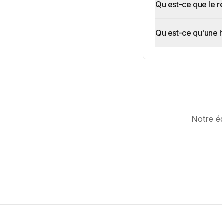
Qu'est-ce que le 
Qu'est-ce qu'une 
Notre éq