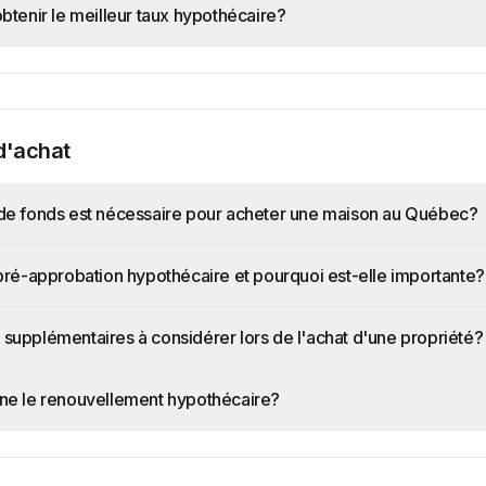
tenir le meilleur taux hypothécaire?
d'achat
e fonds est nécessaire pour acheter une maison au Québec?
ré-approbation hypothécaire et pourquoi est-elle importante?
s supplémentaires à considérer lors de l'achat d'une propriété?
e le renouvellement hypothécaire?