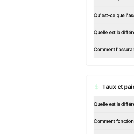
Qu'est-ce que l'as
Quelle est la diff
Comment l'assuranc
Taux et pa
Quelle est la diffé
Comment fonctionn