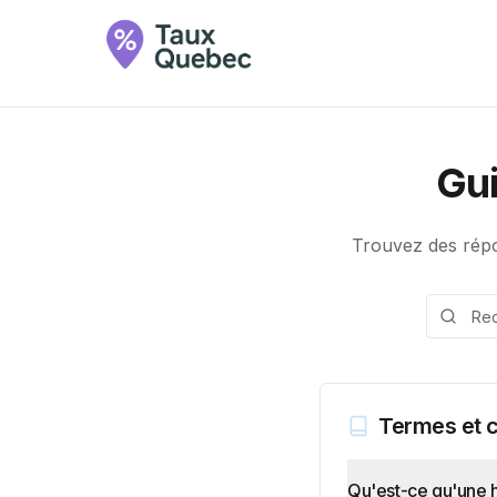
Gui
Trouvez des répo
Termes et 
Qu'est-ce qu'une