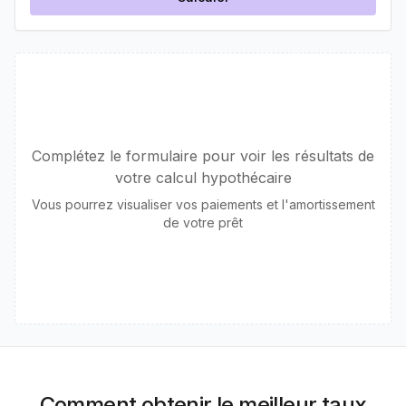
Complétez le formulaire pour voir les résultats de
votre calcul hypothécaire
Vous pourrez visualiser vos paiements et l'amortissement
de votre prêt
Comment obtenir le meilleur taux