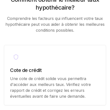
hypothécaire?
Comprendre les facteurs qui influencent votre taux
hypothécaire peut vous aider à obtenir les meilleures
conditions possibles.
Cote de crédit
Une cote de crédit solide vous permettra
d'accéder aux meilleurs taux. Vérifiez votre
rapport de crédit et corrigez les erreurs
éventuelles avant de faire une demande.