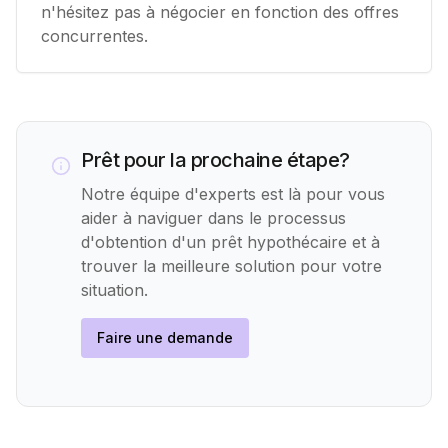
n'hésitez pas à négocier en fonction des offres
concurrentes.
Prêt pour la prochaine étape?
Notre équipe d'experts est là pour vous
aider à naviguer dans le processus
d'obtention d'un prêt hypothécaire et à
trouver la meilleure solution pour votre
situation.
Faire une demande