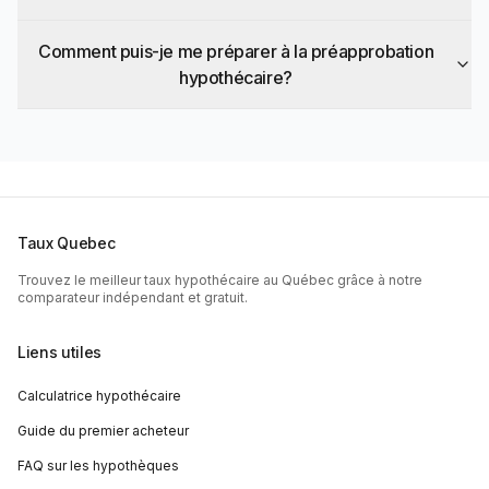
Comment puis-je me préparer à la préapprobation
hypothécaire?
Taux Quebec
Trouvez le meilleur taux hypothécaire au Québec grâce à notre
comparateur indépendant et gratuit.
Liens utiles
Calculatrice hypothécaire
Guide du premier acheteur
FAQ sur les hypothèques