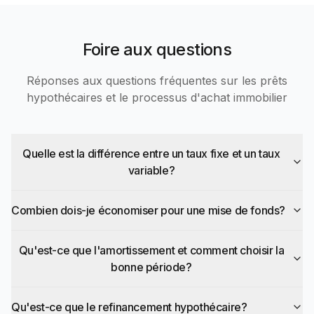
Foire aux questions
Réponses aux questions fréquentes sur les prêts
hypothécaires et le processus d'achat immobilier
Quelle est la différence entre un taux fixe et un taux
variable?
Combien dois-je économiser pour une mise de fonds?
Qu'est-ce que l'amortissement et comment choisir la
bonne période?
Qu'est-ce que le refinancement hypothécaire?