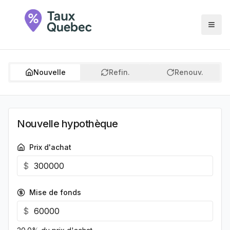
Nouvelle
Refin.
Renouv.
Nouvelle hypothèque
Prix d'achat
$
Mise de fonds
$