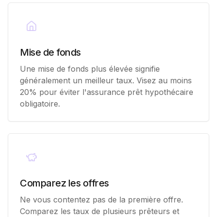
Mise de fonds
Une mise de fonds plus élevée signifie
généralement un meilleur taux. Visez au moins
20% pour éviter l'assurance prêt hypothécaire
obligatoire.
Comparez les offres
Ne vous contentez pas de la première offre.
Comparez les taux de plusieurs prêteurs et